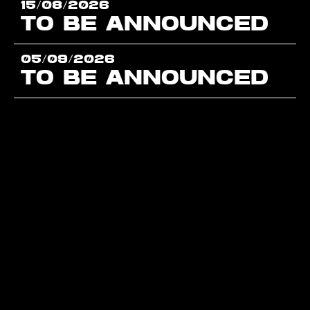
15/08/2026
TO BE ANNOUNCED
05/09/2026
TO BE ANNOUNCED