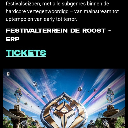
festivalseizoen, met alle subgenres binnen de
hardcore vertegenwoordigd – van mainstream tot
uptempo en van early tot terror.
Festivalterrein de Roost –
Erp
Tickets