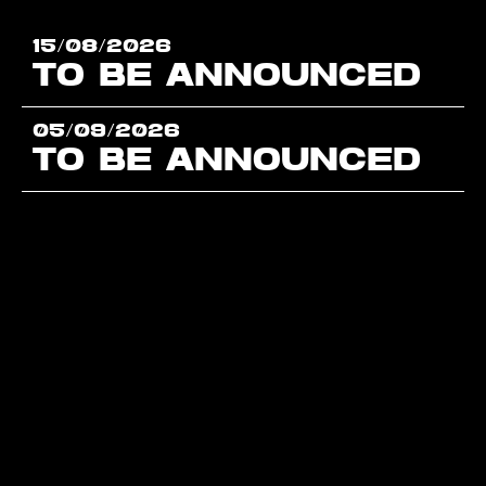
15/08/2026
TO BE ANNOUNCED
05/09/2026
TO BE ANNOUNCED