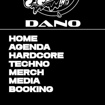
Home
Agenda
Hardcore
Techno
Merch
Media
BOOKING